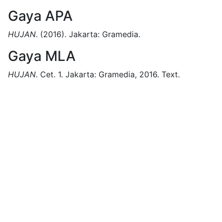
Gaya APA
HUJAN
.
(2016).
Jakarta:
Gramedia.
Gaya MLA
HUJAN
.
Cet. 1.
Jakarta:
Gramedia,
2016.
Text.