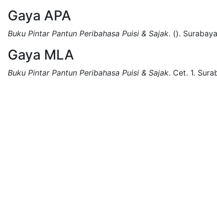
Gaya APA
Buku Pintar Pantun Peribahasa Puisi & Sajak
.
().
Surabaya
Gaya MLA
Buku Pintar Pantun Peribahasa Puisi & Sajak
.
Cet. 1.
Sura