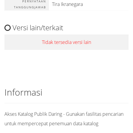
PERNYATAAN
Tira Ikranegara
TANGGUNGJAWAB
Versi lain/terkait
Tidak tersedia versi lain
Informasi
Akses Katalog Publik Daring - Gunakan fasilitas pencarian
untuk mempercepat penemuan data katalog