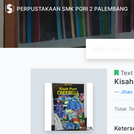
PERPUSTAKAAN SMK PGRI 2 PALEMBANG
Text
Kisah
Jihan
Tidak Te
Keters