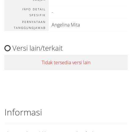
INFO DETAIL
-
SPESIFIK
PERNYATAAN
Angelina Mita
TANGGUNGJAWAB
Versi lain/terkait
Tidak tersedia versi lain
Informasi