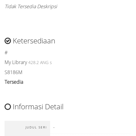
Tidak Tersedia Deskripsi
Ketersediaan
#
My Library
428.2 ANG s
S8186M
Tersedia
Informasi Detail
-
JUDUL SERI