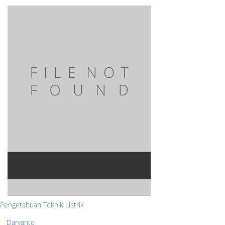
Pengetahuan Teknik Listrik
Daryanto