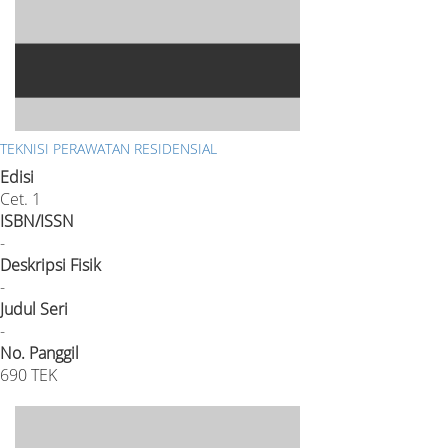
TEKNISI PERAWATAN RESIDENSIAL
Edisi
Cet. 1
ISBN/ISSN
-
Deskripsi Fisik
-
Judul Seri
-
No. Panggil
690 TEK