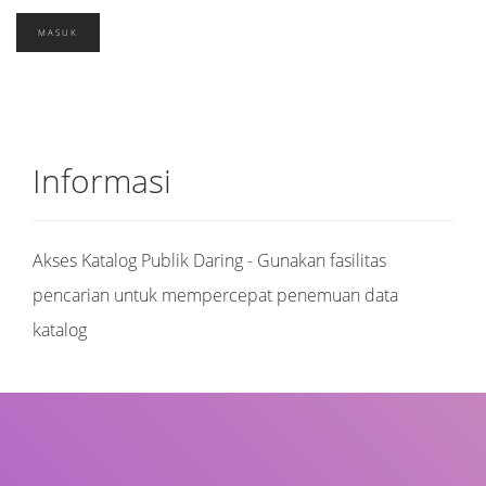
Informasi
Akses Katalog Publik Daring - Gunakan fasilitas
pencarian untuk mempercepat penemuan data
katalog
Judul