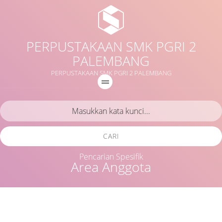
PERPUSTAKAAN SMK PGRI 2
PALEMBANG
PERPUSTAKAAN SMK PGRI 2 PALEMBANG
CARI
Pencarian Spesifik
Area Anggota