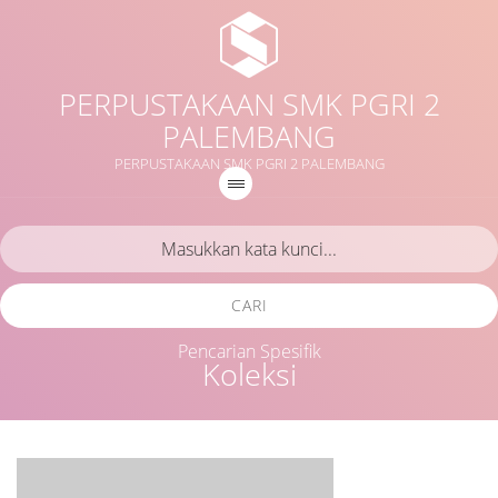
PERPUSTAKAAN SMK PGRI 2
PALEMBANG
PERPUSTAKAAN SMK PGRI 2 PALEMBANG
CARI
Pencarian Spesifik
Koleksi