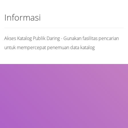
Informasi
Akses Katalog Publik Daring - Gunakan fasilitas pencarian
untuk mempercepat penemuan data katalog
Judul
Pengarang
Subjek